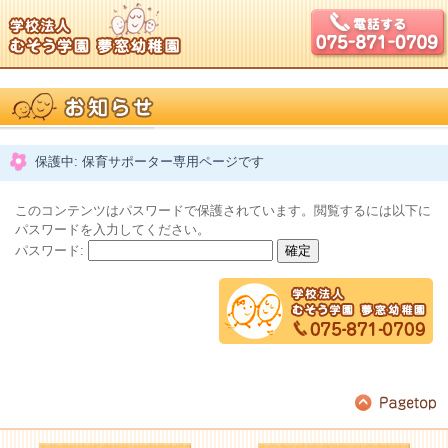
保護中: 保育サポーター専用ページです
このコンテンツはパスワードで保護されています。閲覧するには以下に
パスワードを入力してください。
パスワード: