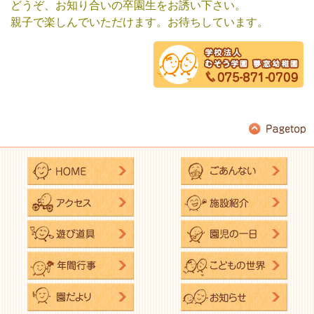
どうぞ、お知り合いの卒園生をお誘い下さい。
親子で楽しんでいただけます。お待ちしています。