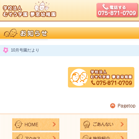
10月号園だより