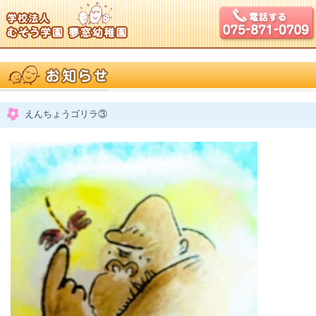
えんちょうゴリラ③