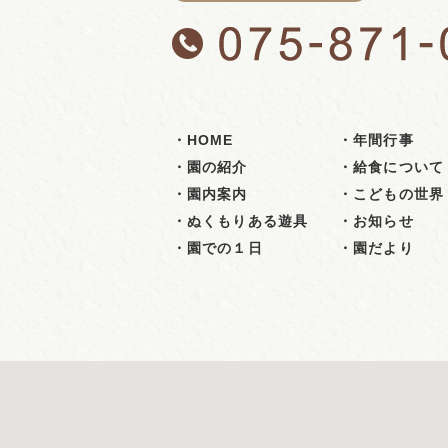
・HOME
・年間行事
・園の紹介
・給食について
・園内案内
・こどもの世界
・ぬくもりある遊具
・お知らせ
・園での１日
・園だより