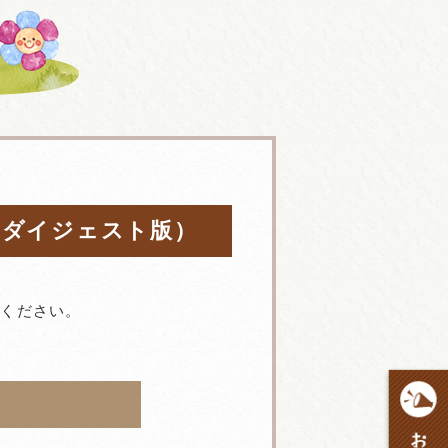
 ダイジェスト版）
てください。