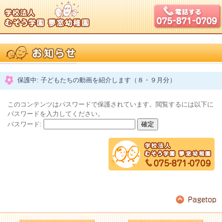
保護中: 子どもたちの動画を紹介します（８・９月分）
このコンテンツはパスワードで保護されています。閲覧するには以下に
パスワードを入力してください。
パスワード: