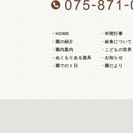
・HOME
・年間行事
・園の紹介
・給食について
・園内案内
・こどもの世界
・ぬくもりある遊具
・お知らせ
・園での１日
・園だより