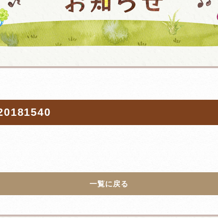
20181540
一覧に戻る