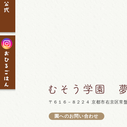
〒６１６－８２２４ 京都市右京区常
園へのお問い合わせ