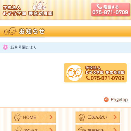
12月号園だより