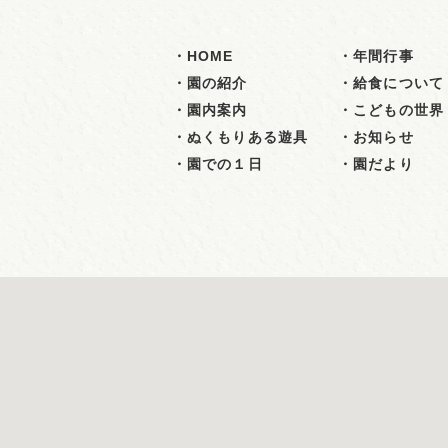
・HOME
・年間行事
・園の紹介
・給食について
・園内案内
・こどもの世界
・ぬくもりある遊具
・お知らせ
・園での１日
・園だより