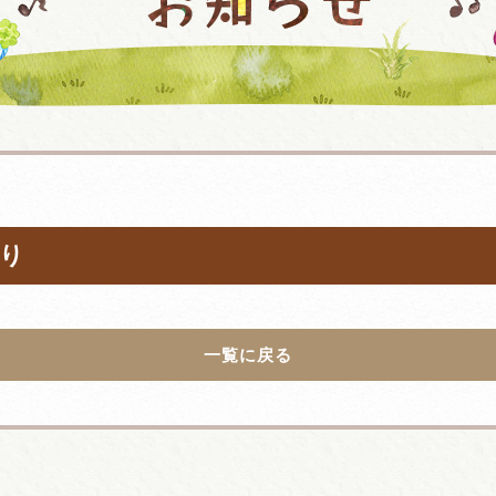
より
一覧に戻る