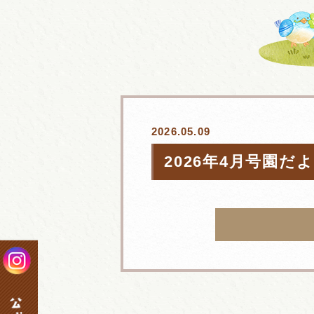
2026.05.09
2026年4月号園だ